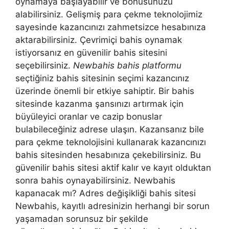
oynamaya başlayabilir ve bonusunuzu
alabilirsiniz. Gelişmiş para çekme teknolojimiz
sayesinde kazancınızı zahmetsizce hesabınıza
aktarabilirsiniz. Çevrimiçi bahis oynamak
istiyorsanız en güvenilir bahis sitesini
seçebilirsiniz.
Newbahis bahis platformu
seçtiğiniz bahis sitesinin seçimi kazancınız
üzerinde önemli bir etkiye sahiptir. Bir bahis
sitesinde kazanma şansınızı artırmak için
büyüleyici oranlar ve cazip bonuslar
bulabileceğiniz adrese ulaşın. Kazansanız bile
para çekme teknolojisini kullanarak kazancınızı
bahis sitesinden hesabınıza çekebilirsiniz. Bu
güvenilir bahis sitesi aktif kalır ve kayıt olduktan
sonra bahis oynayabilirsiniz. Newbahis
kapanacak mı? Adres değişikliği bahis sitesi
Newbahis, kayıtlı adresinizin herhangi bir sorun
yaşamadan sorunsuz bir şekilde