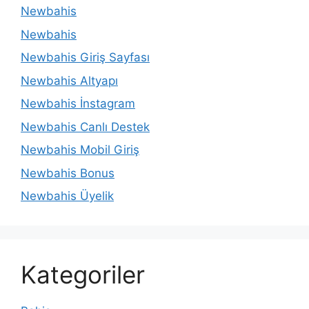
Newbahis
Newbahis
Newbahis Giriş Sayfası
Newbahis Altyapı
Newbahis İnstagram
Newbahis Canlı Destek
Newbahis Mobil Giriş
Newbahis Bonus
Newbahis Üyelik
Kategoriler