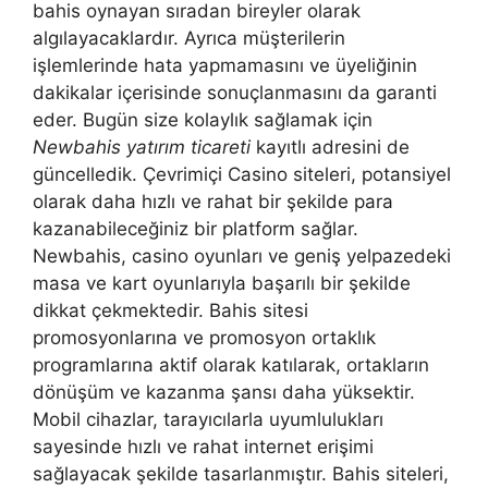
bahis oynayan sıradan bireyler olarak
algılayacaklardır. Ayrıca müşterilerin
işlemlerinde hata yapmamasını ve üyeliğinin
dakikalar içerisinde sonuçlanmasını da garanti
eder. Bugün size kolaylık sağlamak için
Newbahis yatırım ticareti
kayıtlı adresini de
güncelledik. Çevrimiçi Casino siteleri, potansiyel
olarak daha hızlı ve rahat bir şekilde para
kazanabileceğiniz bir platform sağlar.
Newbahis, casino oyunları ve geniş yelpazedeki
masa ve kart oyunlarıyla başarılı bir şekilde
dikkat çekmektedir. Bahis sitesi
promosyonlarına ve promosyon ortaklık
programlarına aktif olarak katılarak, ortakların
dönüşüm ve kazanma şansı daha yüksektir.
Mobil cihazlar, tarayıcılarla uyumlulukları
sayesinde hızlı ve rahat internet erişimi
sağlayacak şekilde tasarlanmıştır. Bahis siteleri,