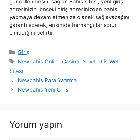
güncellenmesini sağlar. Bahis sitesi, yeni giriş
adresinizin, önceki giriş adresinizden bahis
yapmaya devam etmenize olanak sağlayacağını
garanti ederek, erişimde herhangi bir sorun
olmadığını belirtir.
Kategoriler
Giriş
Etiketler
Newbahis Online Casino
,
Newbahis Web
Sitesi
Newbahis Para Yatırma
Newbahis Yeni Giriş
Yorum yapın