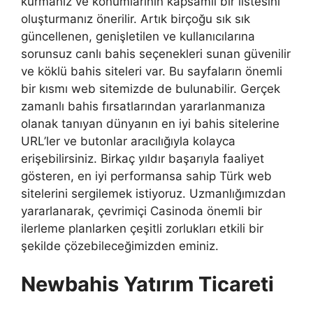
kurmanız ve konumlarının kapsamlı bir listesini
oluşturmanız önerilir. Artık birçoğu sık sık
güncellenen, genişletilen ve kullanıcılarına
sorunsuz canlı bahis seçenekleri sunan güvenilir
ve köklü bahis siteleri var. Bu sayfaların önemli
bir kısmı web sitemizde de bulunabilir. Gerçek
zamanlı bahis fırsatlarından yararlanmanıza
olanak tanıyan dünyanın en iyi bahis sitelerine
URL’ler ve butonlar aracılığıyla kolayca
erişebilirsiniz. Birkaç yıldır başarıyla faaliyet
gösteren, en iyi performansa sahip Türk web
sitelerini sergilemek istiyoruz. Uzmanlığımızdan
yararlanarak, çevrimiçi Casinoda önemli bir
ilerleme planlarken çeşitli zorlukları etkili bir
şekilde çözebileceğimizden eminiz.
Newbahis Yatırım Ticareti