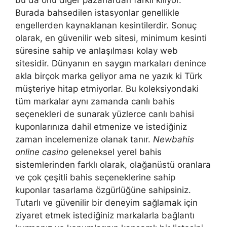
Burada bahsedilen istasyonlar genellikle
engellerden kaynaklanan kesintilerdir. Sonuç
olarak, en güvenilir web sitesi, minimum kesinti
süresine sahip ve anlaşılması kolay web
sitesidir. Dünyanın en saygın markaları denince
akla birçok marka geliyor ama ne yazık ki Türk
müşteriye hitap etmiyorlar. Bu koleksiyondaki
tüm markalar aynı zamanda canlı bahis
seçenekleri de sunarak yüzlerce canlı bahisi
kuponlarınıza dahil etmenize ve istediğiniz
zaman incelemenize olanak tanır.
Newbahis
online casino
geleneksel yerel bahis
sistemlerinden farklı olarak, olağanüstü oranlara
ve çok çeşitli bahis seçeneklerine sahip
kuponlar tasarlama özgürlüğüne sahipsiniz.
Tutarlı ve güvenilir bir deneyim sağlamak için
ziyaret etmek istediğiniz markalarla bağlantı