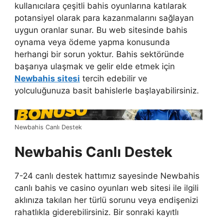
kullanıcılara çeşitli bahis oyunlarına katılarak
potansiyel olarak para kazanmalarını sağlayan
uygun oranlar sunar. Bu web sitesinde bahis
oynama veya ödeme yapma konusunda
herhangi bir sorun yoktur. Bahis sektöründe
başarıya ulaşmak ve gelir elde etmek için
Newbahis sitesi
tercih edebilir ve
yolculuğunuza basit bahislerle başlayabilirsiniz.
Newbahis Canlı Destek
Newbahis Canlı Destek
7-24 canlı destek hattımız sayesinde Newbahis
canlı bahis ve casino oyunları web sitesi ile ilgili
aklınıza takılan her türlü sorunu veya endişenizi
rahatlıkla giderebilirsiniz. Bir sonraki kayıtlı