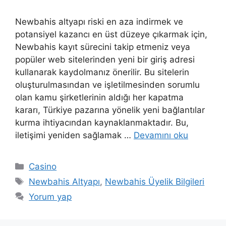
Newbahis altyapı riski en aza indirmek ve
potansiyel kazancı en üst düzeye çıkarmak için,
Newbahis kayıt sürecini takip etmeniz veya
popüler web sitelerinden yeni bir giriş adresi
kullanarak kaydolmanız önerilir. Bu sitelerin
oluşturulmasından ve işletilmesinden sorumlu
olan kamu şirketlerinin aldığı her kapatma
kararı, Türkiye pazarına yönelik yeni bağlantılar
kurma ihtiyacından kaynaklanmaktadır. Bu,
iletişimi yeniden sağlamak …
Devamını oku
Kategoriler
Casino
Etiketler
Newbahis Altyapı
,
Newbahis Üyelik Bilgileri
Yorum yap