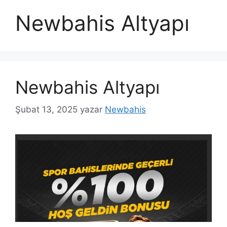
Newbahis Altyapı
Newbahis Altyapı
Şubat 13, 2025
yazar
Newbahis