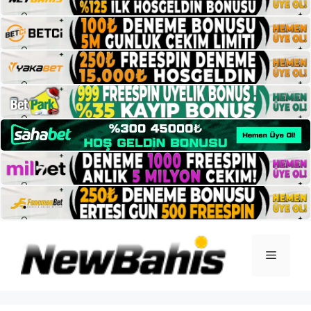
İçeriğe
atla
Menü