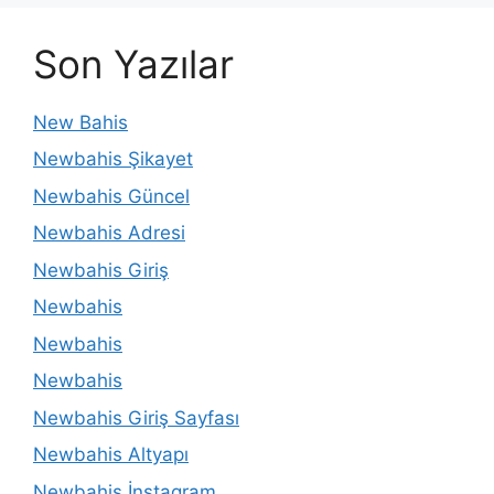
Son Yazılar
New Bahis
Newbahis Şikayet
Newbahis Güncel
Newbahis Adresi
Newbahis Giriş
Newbahis
Newbahis
Newbahis
Newbahis Giriş Sayfası
Newbahis Altyapı
Newbahis İnstagram