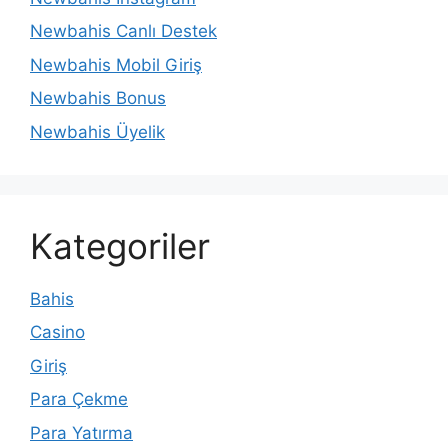
Newbahis Canlı Destek
Newbahis Mobil Giriş
Newbahis Bonus
Newbahis Üyelik
Kategoriler
Bahis
Casino
Giriş
Para Çekme
Para Yatırma