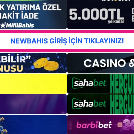
NEWBAHIS GİRİŞ İÇİN TIKLAYINIZ!