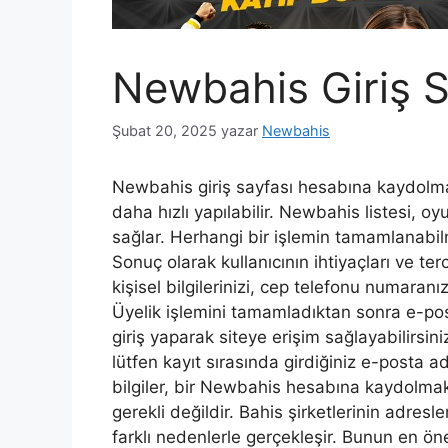
Newbahis Giriş S
Şubat 20, 2025
yazar
Newbahis
Newbahis giriş sayfası hesabına kaydolma
daha hızlı yapılabilir. Newbahis listesi, o
sağlar. Herhangi bir işlemin tamamlanabil
Sonuç olarak kullanıcının ihtiyaçları ve terc
kişisel bilgilerinizi, cep telefonu numaran
Üyelik işlemini tamamladıktan sonra e-pos
giriş yaparak siteye erişim sağlayabilirsin
lütfen kayıt sırasında girdiğiniz e-posta
bilgiler, bir Newbahis hesabına kaydolmak 
gerekli değildir. Bahis şirketlerinin adresl
farklı nedenlerle gerçekleşir. Bunun en ö