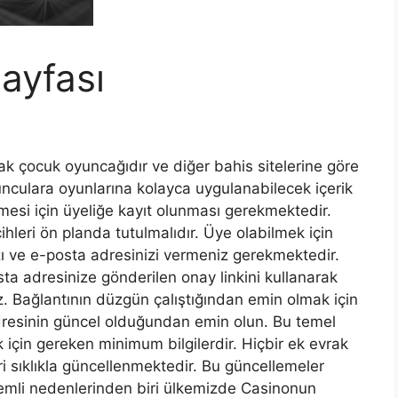
ayfası
k çocuk oyuncağıdır ve diğer bahis sitelerine göre
yunculara oyunlarına kolayca uygulanabilecek içerik
mesi için üyeliğe kayıt olunması gerekmektedir.
ihleri ​​ön planda tutulmalıdır. Üye olabilmek için
ızı ve e-posta adresinizi vermeniz gerekmektedir.
ta adresinize gönderilen onay linkini kullanarak
iz. Bağlantının düzgün çalıştığından emin olmak için
 adresinin güncel olduğundan emin olun. Bu temel
için gereken minimum bilgilerdir. Hiçbir ek evrak
eri sıklıkla güncellenmektedir. Bu güncellemeler
nemli nedenlerinden biri ülkemizde Casinonun