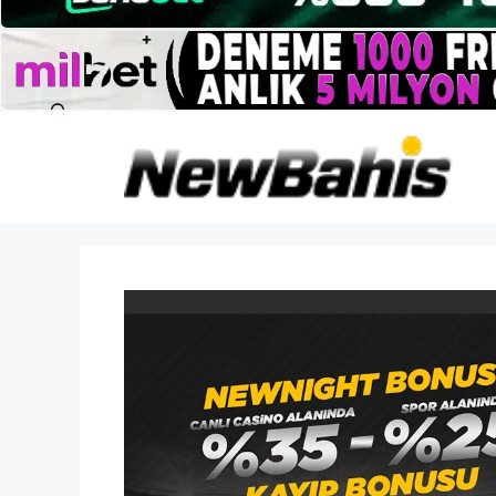
İçeriğe
atla