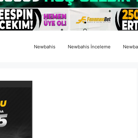
Newbahis
Newbahis İnceleme
Newbah