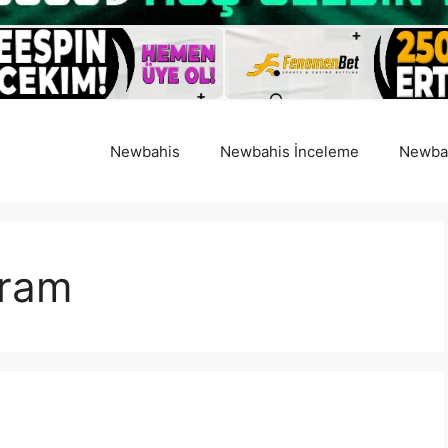
Newbahis
Newbahis İnceleme
Newbah
gram
m