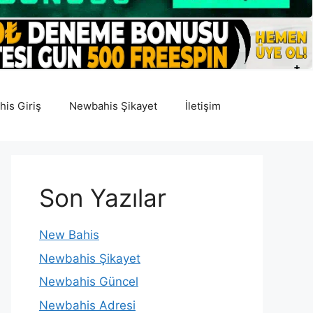
is Giriş
Newbahis Şikayet
İletişim
Son Yazılar
New Bahis
Newbahis Şikayet
Newbahis Güncel
Newbahis Adresi