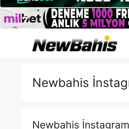
İçeriğe
atla
Newbahis İnsta
Newbahis İnstagra