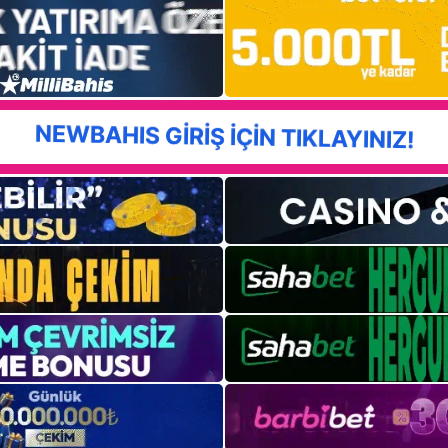
NEWBAHIS GİRİŞ İÇİN TIKLAYINIZ!