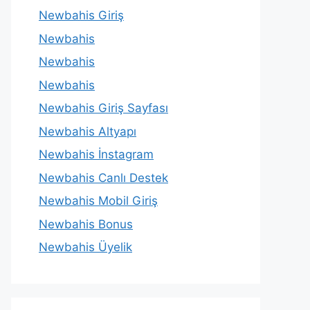
Newbahis Giriş
Newbahis
Newbahis
Newbahis
Newbahis Giriş Sayfası
Newbahis Altyapı
Newbahis İnstagram
Newbahis Canlı Destek
Newbahis Mobil Giriş
Newbahis Bonus
Newbahis Üyelik