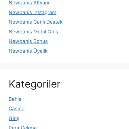
Newbahis Altyapı
Newbahis İnstagram
Newbahis Canlı Destek
Newbahis Mobil Giriş
Newbahis Bonus
Newbahis Üyelik
Kategoriler
Bahis
Casino
Giriş
Para Çekme