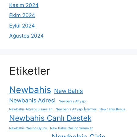
Kasım 2024
Ekim 2024
Eylül 2024
Ağustos 2024
Etiketler
Newbahis
New Bahis
Newbahis Adresi
Newbahis Altyapı
Newbahis Altyapı Lisansları
Newbahis Altyapı İşlemler
Newbahis Bonus
Newbahis Canlı Destek
Newbahis Casino Oyunu
New Bahis Casino Yorumlar