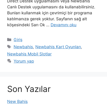
Direct Destek uygulamasını veya Newbahis
Canlı Destek uygulamasını da kullanabilirsiniz.
Bunları kullanmak için çevrimiçi bir programa
katılmanıza gerek yoktur. Sayfanın sağ alt
köşesindeki Sarı Ok …
Devamını oku
Kategoriler
Giriş
Etiketler
Newbahis
,
Newbahis Kart Oyunları
,
Newbahis Mobil Slotlar
Yorum yap
Son Yazılar
New Bahis