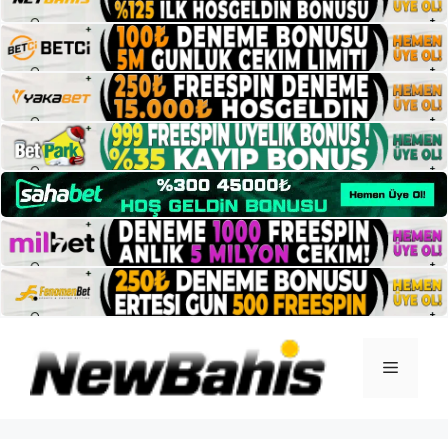
İçeriğe
atla
Menü