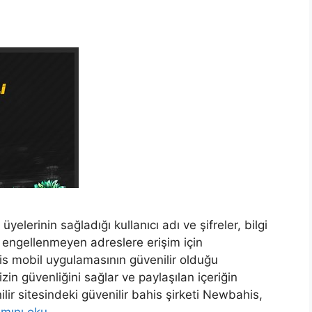
elerinin sağladığı kullanıcı adı ve şifreler, bilgi
dan engellenmeyen adreslere erişim için
is mobil uygulamasının güvenilir olduğu
zin güvenliğini sağlar ve paylaşılan içeriğin
ilir sitesindeki güvenilir bahis şirketi Newbahis,