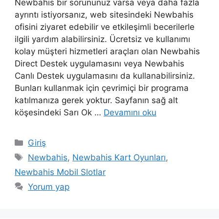
Newbahis bir sorununuz varsa veya daha fazla
ayrıntı istiyorsanız, web sitesindeki Newbahis
ofisini ziyaret edebilir ve etkileşimli becerilerle
ilgili yardım alabilirsiniz. Ücretsiz ve kullanımı
kolay müşteri hizmetleri araçları olan Newbahis
Direct Destek uygulamasını veya Newbahis
Canlı Destek uygulamasını da kullanabilirsiniz.
Bunları kullanmak için çevrimiçi bir programa
katılmanıza gerek yoktur. Sayfanın sağ alt
köşesindeki Sarı Ok …
Devamını oku
Kategoriler
Giriş
Etiketler
Newbahis
,
Newbahis Kart Oyunları
,
Newbahis Mobil Slotlar
Yorum yap