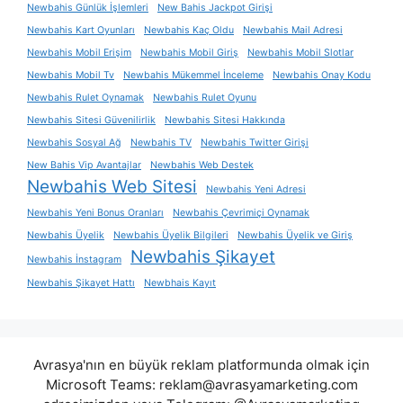
Newbahis Günlük İşlemleri
New Bahis Jackpot Girişi
Newbahis Kart Oyunları
Newbahis Kaç Oldu
Newbahis Mail Adresi
Newbahis Mobil Erişim
Newbahis Mobil Giriş
Newbahis Mobil Slotlar
Newbahis Mobil Tv
Newbahis Mükemmel İnceleme
Newbahis Onay Kodu
Newbahis Rulet Oynamak
Newbahis Rulet Oyunu
Newbahis Sitesi Güvenilirlik
Newbahis Sitesi Hakkında
Newbahis Sosyal Ağ
Newbahis TV
Newbahis Twitter Girişi
New Bahis Vip Avantajlar
Newbahis Web Destek
Newbahis Web Sitesi
Newbahis Yeni Adresi
Newbahis Yeni Bonus Oranları
Newbahis Çevrimiçi Oynamak
Newbahis Üyelik
Newbahis Üyelik Bilgileri
Newbahis Üyelik ve Giriş
Newbahis Şikayet
Newbahis İnstagram
Newbahis Şikayet Hattı
Newbhais Kayıt
Avrasya'nın en büyük reklam platformunda olmak için
Microsoft Teams:
reklam@avrasyamarketing.com