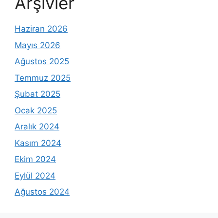
Arşivler
Haziran 2026
Mayıs 2026
Ağustos 2025
Temmuz 2025
Şubat 2025
Ocak 2025
Aralık 2024
Kasım 2024
Ekim 2024
Eylül 2024
Ağustos 2024