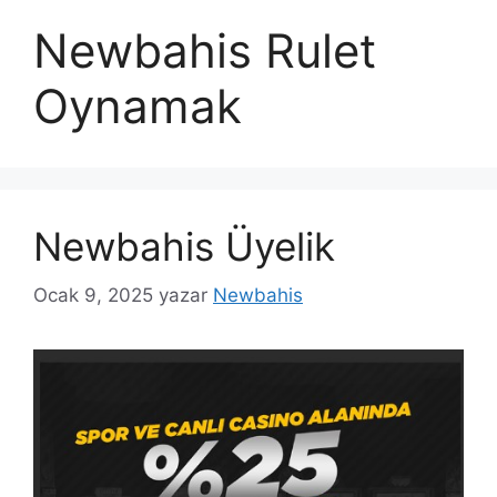
Newbahis Rulet
Oynamak
Newbahis Üyelik
Ocak 9, 2025
yazar
Newbahis