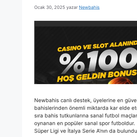
Ocak 30, 2025
yazar
Newbahis
Newbahis canlı destek, üyelerine en güveni
bahislerinden önemli miktarda kar elde etm
sıra bahis tutkunlarına sanal futbol maçl
oynanan en popüler sanal spor futboldur. 
Süper Ligi ve İtalya Serie A’nın da bulun