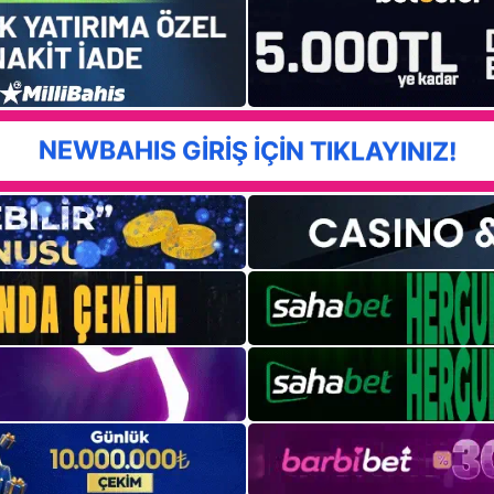
NEWBAHIS GİRİŞ İÇİN TIKLAYINIZ!