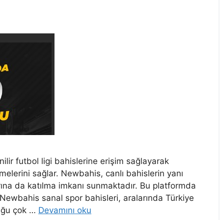
lir futbol ligi bahislerine erişim sağlayarak
elerini sağlar. Newbahis, canlı bahislerin yanı
arına da katılma imkanı sunmaktadır. Bu platformda
Newbahis sanal spor bahisleri, aralarında Türkiye
duğu çok …
Devamını oku