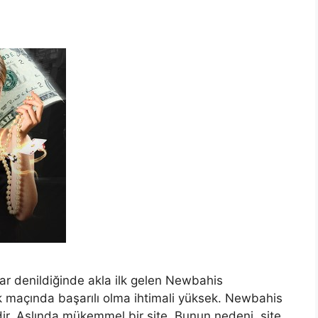
ar denildiğinde akla ilk gelen Newbahis
k maçında başarılı olma ihtimali yüksek. Newbahis
ildir. Aslında mükemmel bir site. Bunun nedeni, site