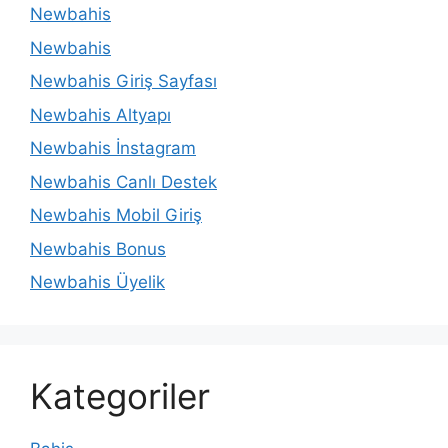
Newbahis
Newbahis
Newbahis Giriş Sayfası
Newbahis Altyapı
Newbahis İnstagram
Newbahis Canlı Destek
Newbahis Mobil Giriş
Newbahis Bonus
Newbahis Üyelik
Kategoriler