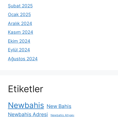
Şubat 2025
Ocak 2025
Aralık 2024
Kasım 2024
Ekim 2024
Eylül 2024
Ağustos 2024
Etiketler
Newbahis
New Bahis
Newbahis Adresi
Newbahis Altyapı