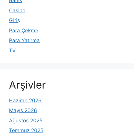
Bahis
Casino
Giriş
Para Çekme
Para Yatırma
TV
Arşivler
Haziran 2026
Mayıs 2026
Ağustos 2025
Temmuz 2025