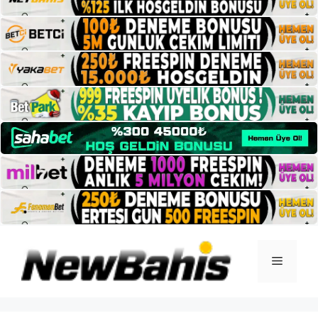
İçeriğe
atla
Menü