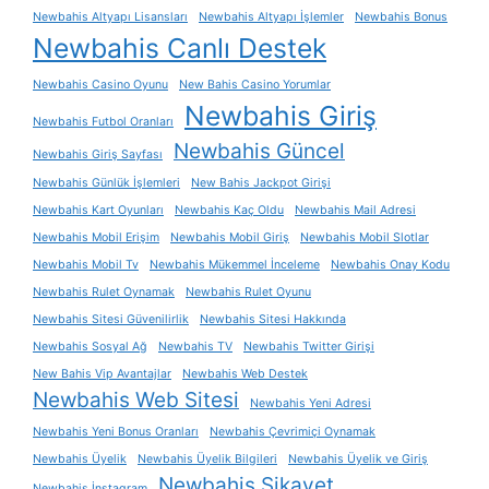
Newbahis Altyapı Lisansları
Newbahis Altyapı İşlemler
Newbahis Bonus
Newbahis Canlı Destek
Newbahis Casino Oyunu
New Bahis Casino Yorumlar
Newbahis Giriş
Newbahis Futbol Oranları
Newbahis Güncel
Newbahis Giriş Sayfası
Newbahis Günlük İşlemleri
New Bahis Jackpot Girişi
Newbahis Kart Oyunları
Newbahis Kaç Oldu
Newbahis Mail Adresi
Newbahis Mobil Erişim
Newbahis Mobil Giriş
Newbahis Mobil Slotlar
Newbahis Mobil Tv
Newbahis Mükemmel İnceleme
Newbahis Onay Kodu
Newbahis Rulet Oynamak
Newbahis Rulet Oyunu
Newbahis Sitesi Güvenilirlik
Newbahis Sitesi Hakkında
Newbahis Sosyal Ağ
Newbahis TV
Newbahis Twitter Girişi
New Bahis Vip Avantajlar
Newbahis Web Destek
Newbahis Web Sitesi
Newbahis Yeni Adresi
Newbahis Yeni Bonus Oranları
Newbahis Çevrimiçi Oynamak
Newbahis Üyelik
Newbahis Üyelik Bilgileri
Newbahis Üyelik ve Giriş
Newbahis Şikayet
Newbahis İnstagram