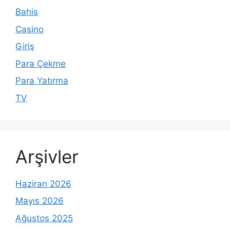
Bahis
Casino
Giriş
Para Çekme
Para Yatırma
TV
Arşivler
Haziran 2026
Mayıs 2026
Ağustos 2025