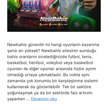
Newbahis güvenilir mi hangi oyunların kazanma
şansı en yüksek? Newbahis sitesinin sunduğu
bahis oranlarını incelediğinizde futbol, ​​tenis,
basketbol, ​​hentbol, ​​voleybol veya basketbol
oyunları ile diğer oyunlar arasında hiçbir ayrım
olmadığı ortaya çıkmaktadır. Bu nokta aynı
zamanda çok konumlu bir karşılaştırma sistemi
kullanılarak da gösterilebilir. Tek bir sektöre
yoğunlaşmak ya da bir sektörde faiz artırımı
yaparken …
Devamını oku