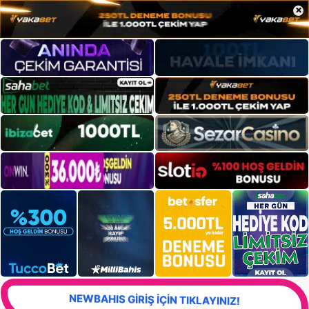
×
NEWBAHIS GİRİŞ İÇİN TIKLAYINIZ!