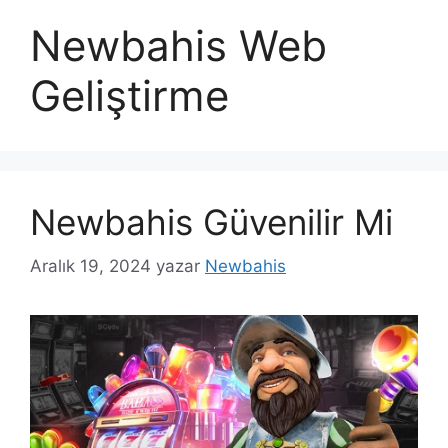
Newbahis Web
Geliştirme
Newbahis Güvenilir Mi
Aralık 19, 2024
yazar
Newbahis