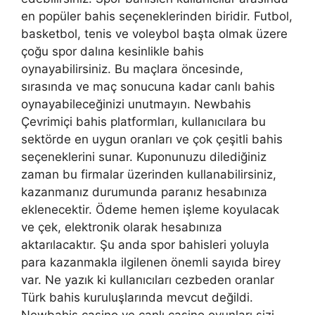
en popüler bahis seçeneklerinden biridir. Futbol,
​​basketbol, ​​tenis ve voleybol başta olmak üzere
çoğu spor dalına kesinlikle bahis
oynayabilirsiniz. Bu maçlara öncesinde,
sırasında ve maç sonucuna kadar canlı bahis
oynayabileceğinizi unutmayın. Newbahis
Çevrimiçi bahis platformları, kullanıcılara bu
sektörde en uygun oranları ve çok çeşitli bahis
seçeneklerini sunar. Kuponunuzu dilediğiniz
zaman bu firmalar üzerinden kullanabilirsiniz,
kazanmanız durumunda paranız hesabınıza
eklenecektir. Ödeme hemen işleme koyulacak
ve çek, elektronik olarak hesabınıza
aktarılacaktır. Şu anda spor bahisleri yoluyla
para kazanmakla ilgilenen önemli sayıda birey
var. Ne yazık ki kullanıcıları cezbeden oranlar
Türk bahis kuruluşlarında mevcut değildi.