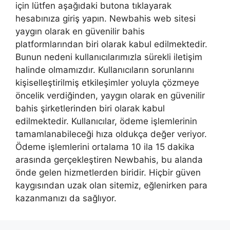
için lütfen aşağıdaki butona tıklayarak
hesabınıza giriş yapın. Newbahis web sitesi
yaygın olarak en güvenilir bahis
platformlarından biri olarak kabul edilmektedir.
Bunun nedeni kullanıcılarımızla sürekli iletişim
halinde olmamızdır. Kullanıcıların sorunlarını
kişiselleştirilmiş etkileşimler yoluyla çözmeye
öncelik verdiğinden, yaygın olarak en güvenilir
bahis şirketlerinden biri olarak kabul
edilmektedir. Kullanıcılar, ödeme işlemlerinin
tamamlanabileceği hıza oldukça değer veriyor.
Ödeme işlemlerini ortalama 10 ila 15 dakika
arasında gerçekleştiren Newbahis, bu alanda
önde gelen hizmetlerden biridir. Hiçbir güven
kaygısından uzak olan sitemiz, eğlenirken para
kazanmanızı da sağlıyor.