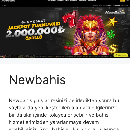
Newbahis
Newbahis giriş adresinizi belirledikten sonra bu
sayfalarda yeni keşfedilen alan adı bilgilerinize
bir dakika içinde kolayca erişebilir ve bahis
hizmetlerimizden yararlanmaya devam
edebilirsiniz. Spor bahisleri kullanıcılar arasında